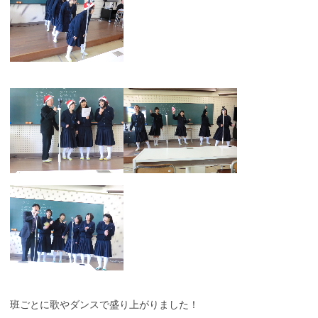
班ごとに歌やダンスで盛り上がりました！