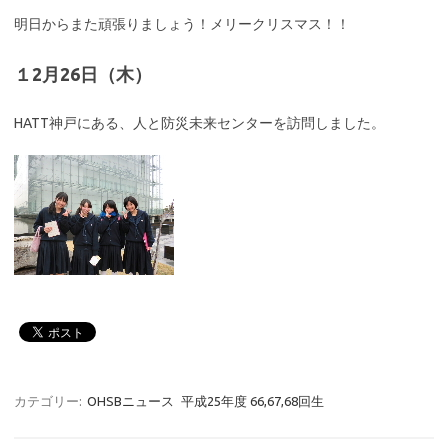
明日からまた頑張りましょう！メリークリスマス！！
１2月26日（木）
HATT神戸にある、人と防災未来センターを訪問しました。
カテゴリー:
OHSBニュース
平成25年度 66,67,68回生