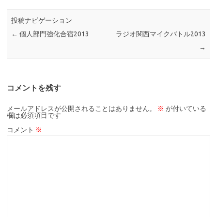
投稿ナビゲーション
←
個人部門強化合宿2013
ラジオ関西マイクバトル2013
→
コメントを残す
メールアドレスが公開されることはありません。
※
が付いている
欄は必須項目です
コメント
※