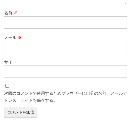
名前
※
メール
※
サイト
次回のコメントで使用するためブラウザーに自分の名前、メールア
ドレス、サイトを保存する。