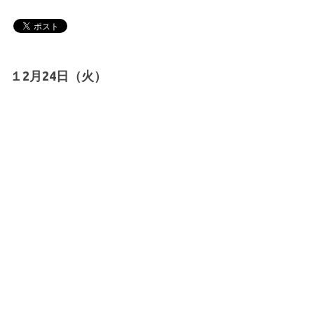
１2月24日（火）