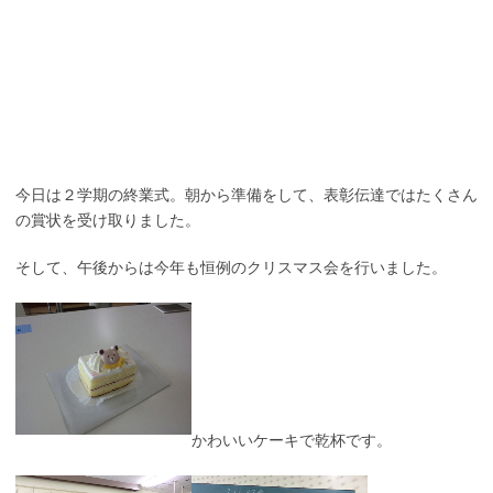
今日は２学期の終業式。朝から準備をして、表彰伝達ではたくさん
の賞状を受け取りました。
そして、午後からは今年も恒例のクリスマス会を行いました。
かわいいケーキで乾杯です。