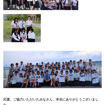
応援、ご協力いただいたみなさん、本当にありがとうございまし
た。