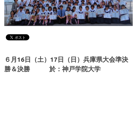
６月16日（土）17日（日）兵庫県大会準決
勝＆決勝 於：神戸学院大学