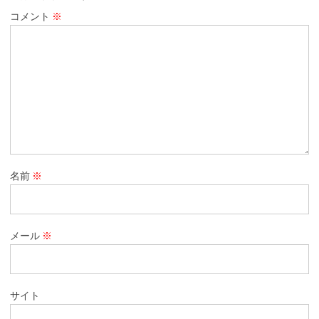
コメント
※
名前
※
メール
※
サイト