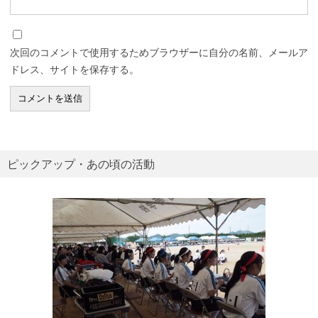
次回のコメントで使用するためブラウザーに自分の名前、メールア
ドレス、サイトを保存する。
ピックアップ・あの頃の活動