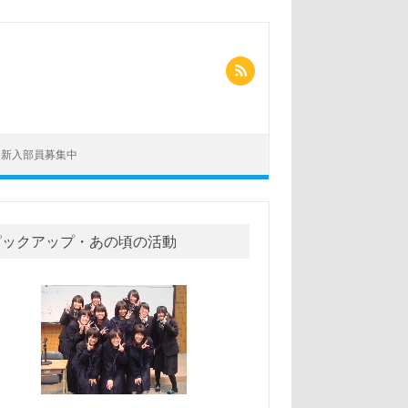
新入部員募集中
ピックアップ・あの頃の活動