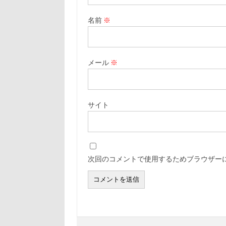
名前
※
メール
※
サイト
次回のコメントで使用するためブラウザー