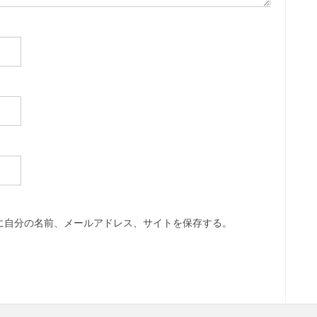
に自分の名前、メールアドレス、サイトを保存する。