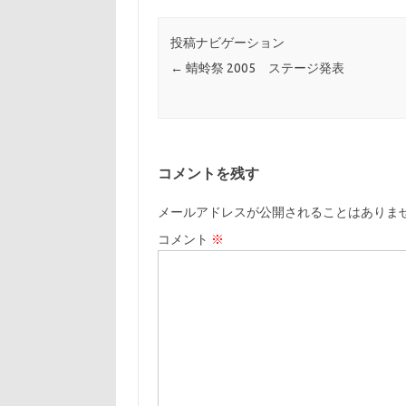
投稿ナビゲーション
←
蜻蛉祭 2005 ステージ発表
コメントを残す
メールアドレスが公開されることはありま
コメント
※