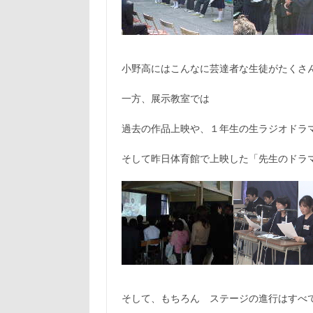
小野高にはこんなに芸達者な生徒がたくさ
一方、展示教室では
過去の作品上映や、１年生の生ラジオドラ
そして昨日体育館で上映した「先生のドラ
そして、もちろん ステージの進行はすべ