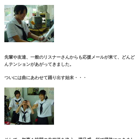
先輩や友達、一般のリスナーさんからも応援メールが来て、どんど
んテンションがあがってきました。
ついには曲にあわせて踊り出す始末・・・