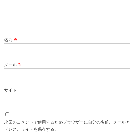
名前
※
メール
※
サイト
次回のコメントで使用するためブラウザーに自分の名前、メールア
ドレス、サイトを保存する。