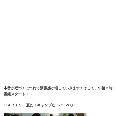
本番が近づくにつれて緊張感が増していきます！そして、午後２時
番組スタート！
ＰＡＲＴ１ 夏だ！キャンプだ！バーベＱ！