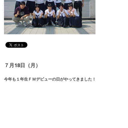
７月18日（月）
今年も１年生ＦＭデビューの日がやってきました！