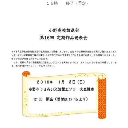
１６時 終了（予定）