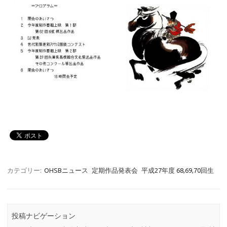
カテゴリー:
OHSBニュース
定期作品発表会
平成27年度 68,69,70回生
投稿ナビゲーション