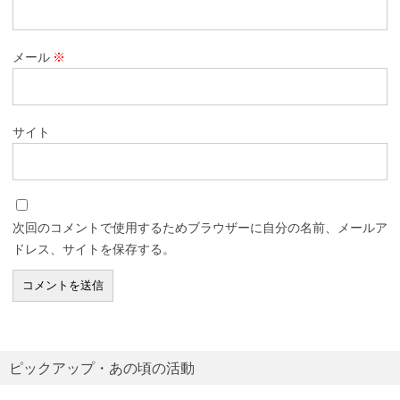
メール
※
サイト
次回のコメントで使用するためブラウザーに自分の名前、メールア
ドレス、サイトを保存する。
ピックアップ・あの頃の活動