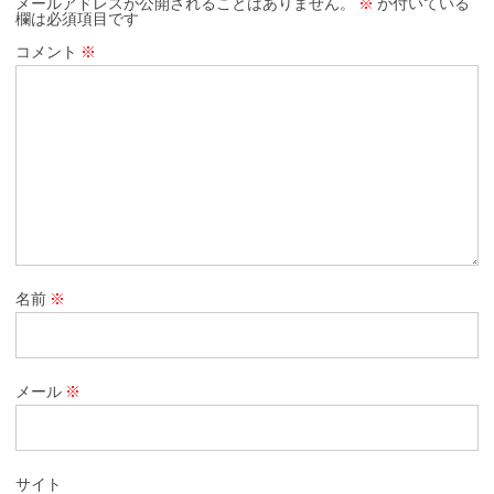
メールアドレスが公開されることはありません。
※
が付いている
欄は必須項目です
コメント
※
名前
※
メール
※
サイト