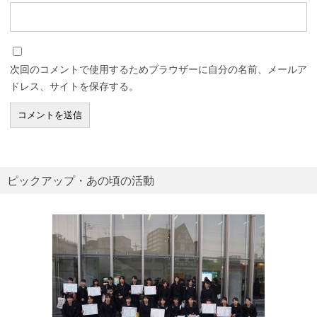
次回のコメントで使用するためブラウザーに自分の名前、メールア
ドレス、サイトを保存する。
ピックアップ・あの頃の活動