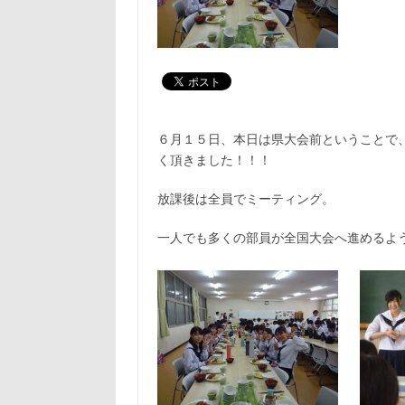
６月１５日、本日は県大会前ということで
く頂きました！！！
放課後は全員でミーティング。
一人でも多くの部員が全国大会へ進めるよ