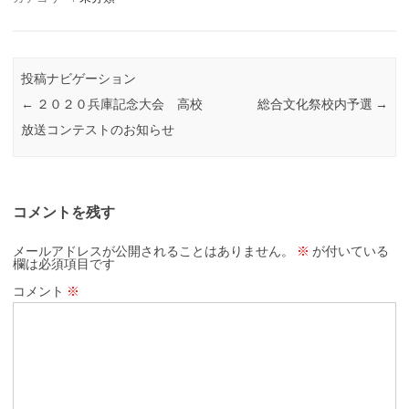
投稿ナビゲーション
←
２０２０兵庫記念大会 高校
総合文化祭校内予選
→
放送コンテストのお知らせ
コメントを残す
メールアドレスが公開されることはありません。
※
が付いている
欄は必須項目です
コメント
※