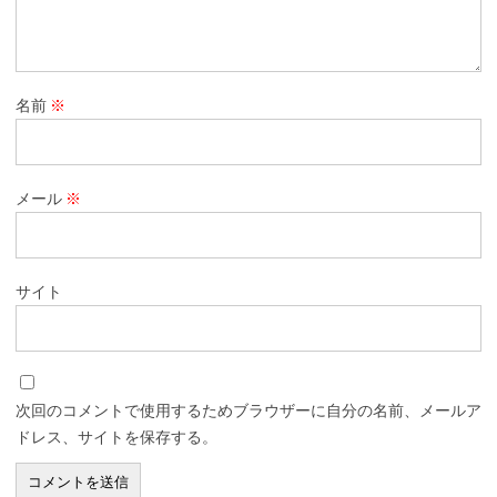
名前
※
メール
※
サイト
次回のコメントで使用するためブラウザーに自分の名前、メールア
ドレス、サイトを保存する。