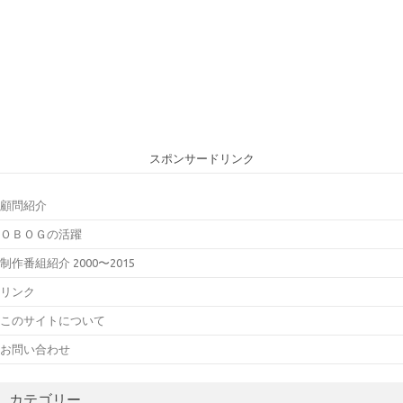
スポンサードリンク
顧問紹介
ＯＢＯＧの活躍
制作番組紹介 2000〜2015
リンク
このサイトについて
お問い合わせ
カテゴリー