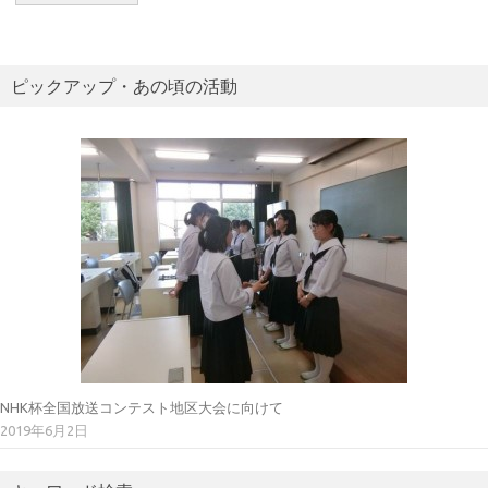
ピックアップ・あの頃の活動
NHK杯全国放送コンテスト地区大会に向けて
2019年6月2日