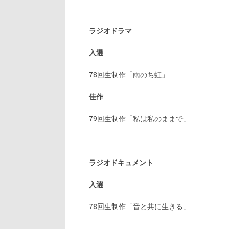
ラジオドラマ
入選
78回生制作「雨のち虹」
佳作
79回生制作「私は私のままで」
ラジオドキュメント
入選
78回生制作「音と共に生きる」