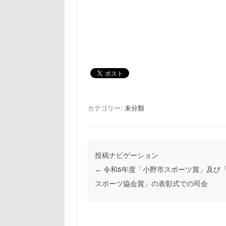
カテゴリー:
未分類
投稿ナビゲーション
←
令和6年度「小野市スポーツ賞」及び
スポーツ協会賞」の表彰式での司会