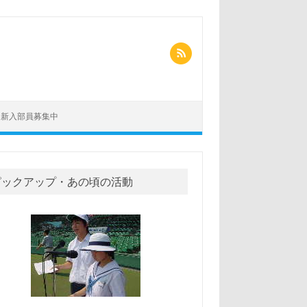
新入部員募集中
ピックアップ・あの頃の活動