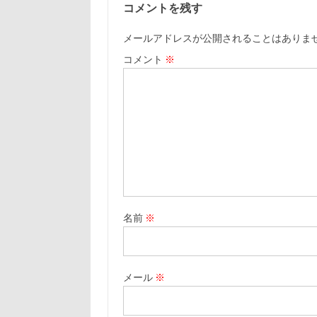
コメントを残す
メールアドレスが公開されることはありま
コメント
※
名前
※
メール
※