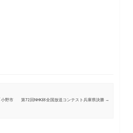
「小野市
第72回NHK杯全国放送コンテスト兵庫県決勝
→