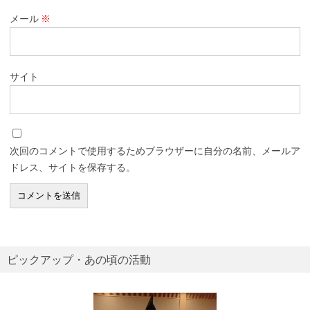
メール
※
サイト
次回のコメントで使用するためブラウザーに自分の名前、メールア
ドレス、サイトを保存する。
ピックアップ・あの頃の活動