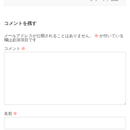
コメントを残す
メールアドレスが公開されることはありません。
※
が付いている
欄は必須項目です
コメント
※
名前
※