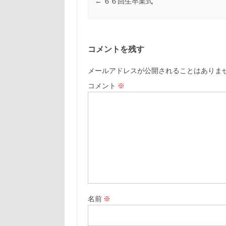
←
６６回生卒業式
コメントを残す
メールアドレスが公開されることはありま
コメント
※
名前
※