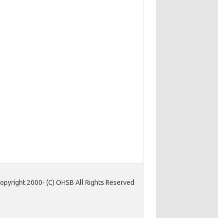
opyright 2000- (C) OHSB All Rights Reserved