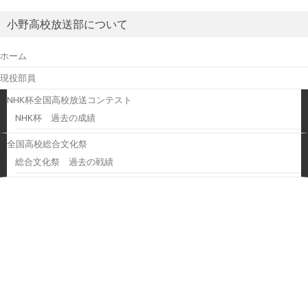
小野高校放送部について
ホーム
現役部員
NHK杯全国高校放送コンテスト
NHK杯 過去の成績
全国高校総合文化祭
総合文化祭 過去の戦績