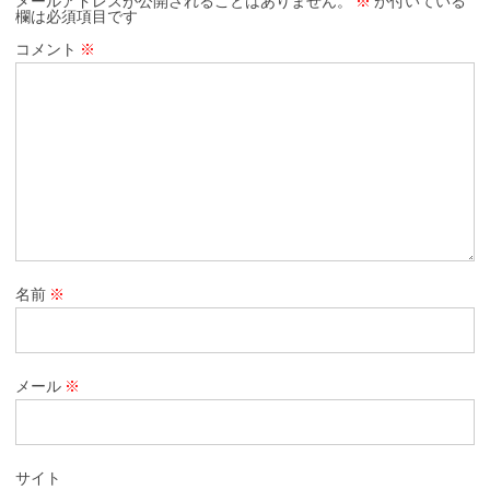
メールアドレスが公開されることはありません。
※
が付いている
欄は必須項目です
コメント
※
名前
※
メール
※
サイト