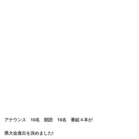
アナウンス 10名 朗読 10名 番組４本が
県大会進出を決めました!