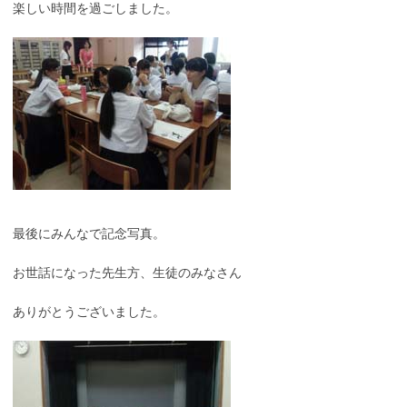
楽しい時間を過ごしました。
最後にみんなで記念写真。
お世話になった先生方、生徒のみなさん
ありがとうございました。