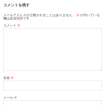
コメントを残す
メールアドレスが公開されることはありません。
※
が付いている
欄は必須項目です
コメント
※
名前
※
メール
※