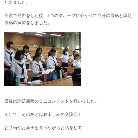
だきました。
全員で発声をした後、3つのグループに分かれて自分の原稿と課題
原稿の練習をしました。
最後は課題原稿のミニコンテストを行いました。
そして、そのあとはお楽しみの交流会！
お弁当やお菓子を食べながらお話をして、