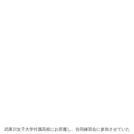
武庫川女子大学付属高校にお邪魔し、合同練習会に参加させていた