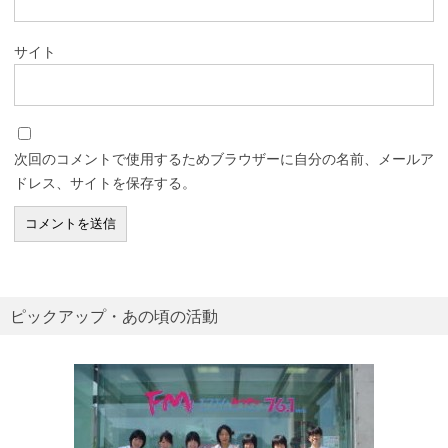
サイト
次回のコメントで使用するためブラウザーに自分の名前、メールア
ドレス、サイトを保存する。
ピックアップ・あの頃の活動