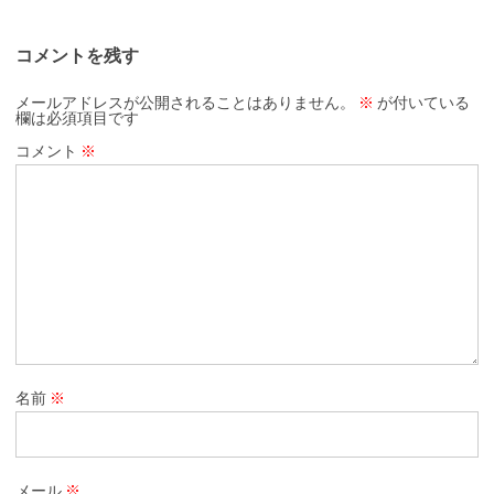
コメントを残す
メールアドレスが公開されることはありません。
※
が付いている
欄は必須項目です
コメント
※
名前
※
メール
※