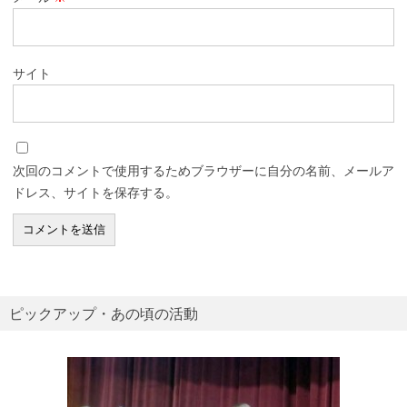
サイト
次回のコメントで使用するためブラウザーに自分の名前、メールア
ドレス、サイトを保存する。
ピックアップ・あの頃の活動