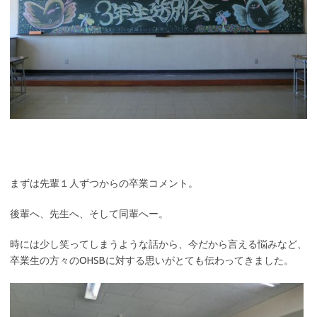
まずは先輩１人ずつからの卒業コメント。
後輩へ、先生へ、そして同輩へー。
時には少し笑ってしまうような話から、今だから言える悩みなど、
卒業生の方々のOHSBに対する思いがとても伝わってきました。