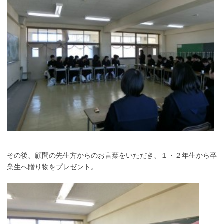
その後、顧問の先生方からのお言葉をいただき、１・２年生から卒
業生へ贈り物をプレゼント。