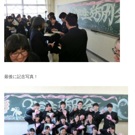
最後に記念写真！