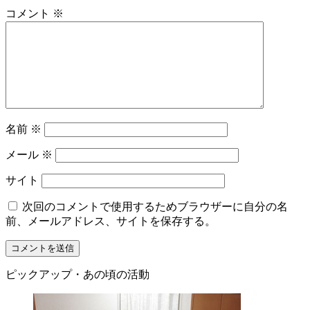
コメント
※
名前
※
メール
※
サイト
次回のコメントで使用するためブラウザーに自分の名
前、メールアドレス、サイトを保存する。
ピックアップ・あの頃の活動