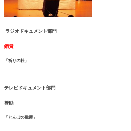
ラジオドキュメント部門
銅賞
「祈りの杜」
テレビドキュメント部門
奨励
「とんぼの飛躍」