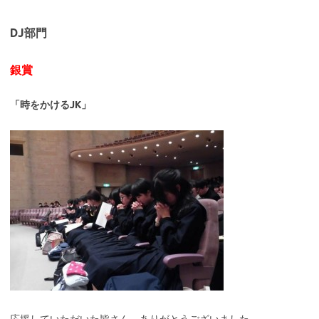
DJ部門
銀賞
「時をかけるJK」
応援していただいた皆さん、ありがとうございました。