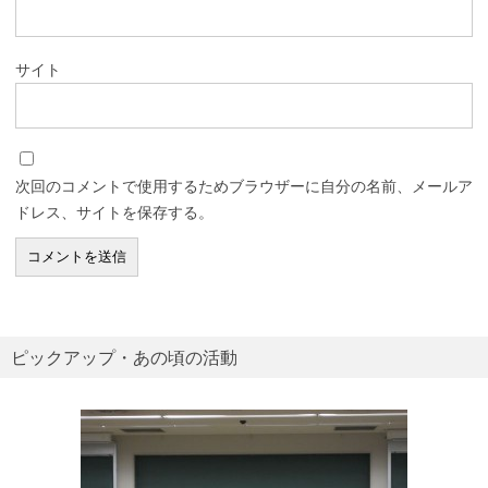
サイト
次回のコメントで使用するためブラウザーに自分の名前、メールア
ドレス、サイトを保存する。
ピックアップ・あの頃の活動