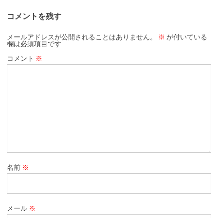
コメントを残す
メールアドレスが公開されることはありません。
※
が付いている
欄は必須項目です
コメント
※
名前
※
メール
※