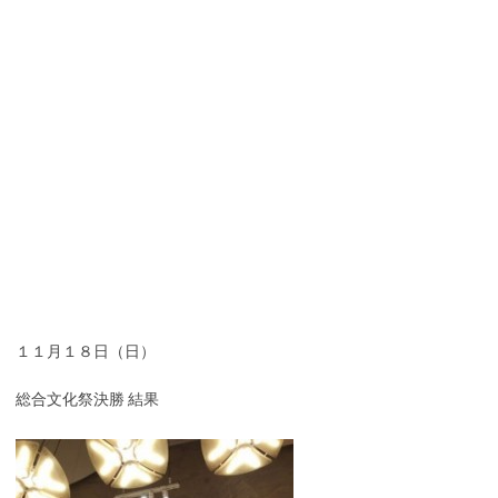
１１月１８日（日）
総合文化祭決勝 結果