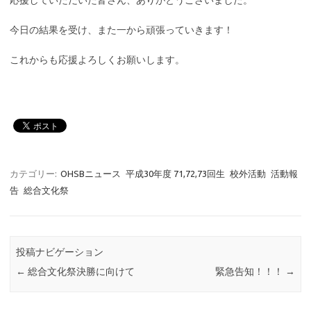
今日の結果を受け、また一から頑張っていきます！
これからも応援よろしくお願いします。
カテゴリー:
OHSBニュース
平成30年度 71,72,73回生
校外活動
活動報
告
総合文化祭
投稿ナビゲーション
←
総合文化祭決勝に向けて
緊急告知！！！
→