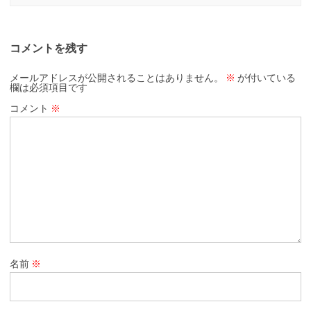
コメントを残す
メールアドレスが公開されることはありません。
※
が付いている
欄は必須項目です
コメント
※
名前
※