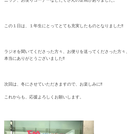
この１日は、１年生にとってとても充実したものとなりました!!
ラジオを聞いてくださった方々、お便りを送ってくださった方々、
本当にありがとうございました!!
次回は、冬にさせていただきますので、お楽しみに!!
これからも、応援よろしくお願いします。