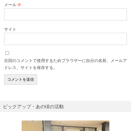
メール
※
サイト
次回のコメントで使用するためブラウザーに自分の名前、メールア
ドレス、サイトを保存する。
ピックアップ・あの頃の活動