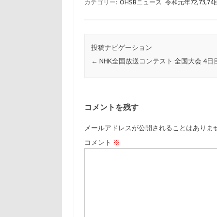
カテゴリー:
OHSBニュース
令和元年72,73,7
投稿ナビゲーション
←
NHK全国放送コンテスト 全国大会 4日
コメントを残す
メールアドレスが公開されることはありま
コメント
※