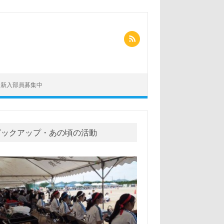
新入部員募集中
ピックアップ・あの頃の活動