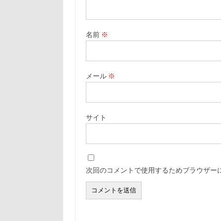
名前
※
メール
※
サイト
次回のコメントで使用するためブラウザー