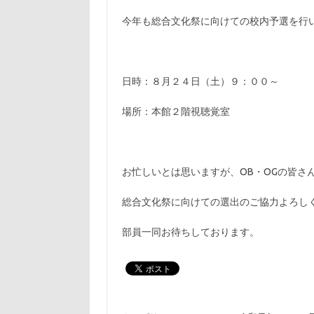
今年も総合文化祭に向けての校内予選を行
日時：８月２４日（土）９：００～
場所：本館２階視聴覚室
お忙しいとは思いますが、OB・OGの皆さ
総合文化祭に向けての選出のご協力よろし
部員一同お待ちしております。