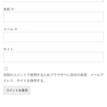
名前
※
メール
※
サイト
次回のコメントで使用するためブラウザーに自分の名前、メールア
ドレス、サイトを保存する。