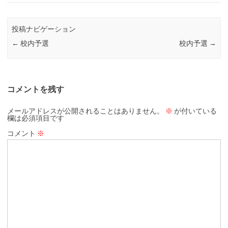
投稿ナビゲーション
←
校内予選
校内予選
→
コメントを残す
メールアドレスが公開されることはありません。
※
が付いている
欄は必須項目です
コメント
※