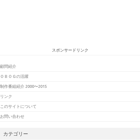
スポンサードリンク
顧問紹介
ＯＢＯＧの活躍
制作番組紹介 2000〜2015
リンク
このサイトについて
お問い合わせ
カテゴリー