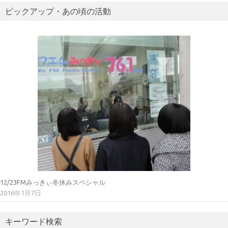
ピックアップ・あの頃の活動
12/23FMみっきぃ冬休みスペシャル
2016年1月7日
キーワード検索