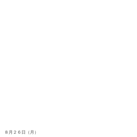
８月２６日（月）